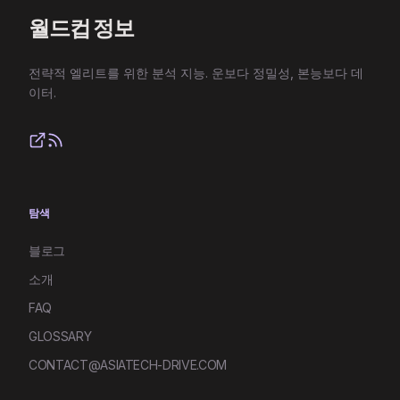
월드컵 정보
전략적 엘리트를 위한 분석 지능. 운보다 정밀성, 본능보다 데
이터.
탐색
블로그
소개
FAQ
GLOSSARY
CONTACT@ASIATECH-DRIVE.COM