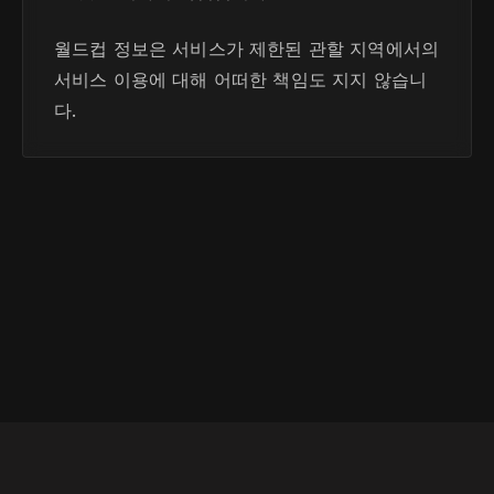
월드컵 정보은 서비스가 제한된 관할 지역에서의
서비스 이용에 대해 어떠한 책임도 지지 않습니
다.