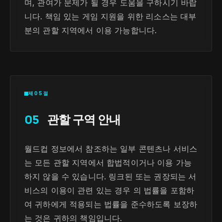
며, 관여가 문제가 될 경우 도움을 구하시기 바랍
니다. 책임 있는 게임 지원을 위한 리소스는 대부
분의 관할 지역에서 이용 가능합니다.
제05절
05
관할 구역 안내
월드컵 정보에서 참조하는 일부 콘텐츠나 서비스
는 모든 관할 지역에서 합법적이거나 이용 가능
하지 않을 수 있습니다. 링크된 또는 권장되는 서
비스의 이용이 관련 있는 경우 의 법률을 포함하
여 귀하에게 적용되는 법률을 준수하도록 보장하
는 것은 귀하의 책임입니다.