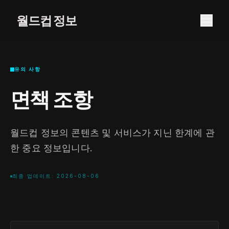
월드컵 정보
유의 사항
면책 조항
월드컵 정보의 콘텐츠 및 서비스가 지닌 한계에 관
한 중요 정보입니다.
최종 업데이트: 2026-08-06