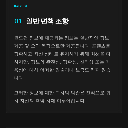
제01절
01
일반 면책 조항
월드컵 정보에 제공되는 정보는 일반적인 정보
제공 및 오락 목적으로만 제공됩니다. 콘텐츠를
정확하고 최신 상태로 유지하기 위해 최선을 다
하지만, 정보의 완전성, 정확성, 신뢰성 또는 가
용성에 대해 어떠한 진술이나 보증도 하지 않습
니다.
그러한 정보에 대한 귀하의 의존은 전적으로 귀
하 자신의 책임 하에 이루어집니다.