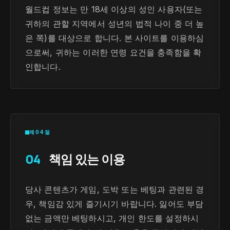
월드컵 정보는 만 18세 이상의 성인 사용자(또는
귀하의 관할 지역에서 성년의 법적 나이 중 더 높
은 쪽)를 대상으로 합니다. 본 사이트를 이용하심
으로써, 귀하는 이러한 연령 요건을 충족함을 확
인합니다.
제04절
04
책임 있는 이용
당사 콘텐츠가 게임, 도박 또는 베팅과 관련된 경
우, 책임감 있게 즐기시기 바랍니다. 잃어도 부담
없는 금액만 베팅하시고, 개인 한도를 설정하시