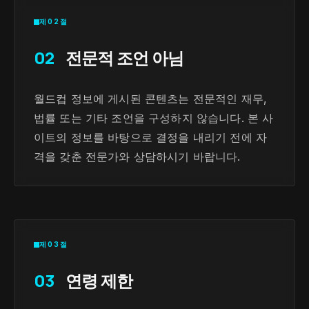
제02절
02
전문적 조언 아님
월드컵 정보에 게시된 콘텐츠는 전문적인 재무,
법률 또는 기타 조언을 구성하지 않습니다. 본 사
이트의 정보를 바탕으로 결정을 내리기 전에 자
격을 갖춘 전문가와 상담하시기 바랍니다.
제03절
03
연령 제한